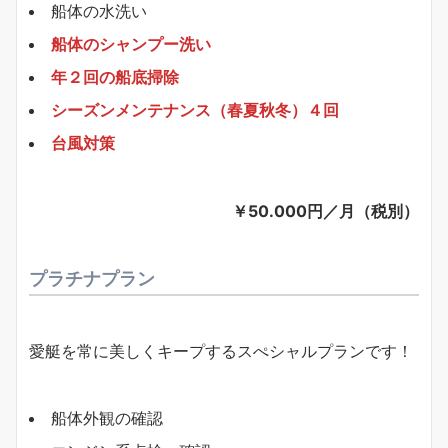
船体の水洗い
船体のシャンプー洗い
年２回の船底掃除
シーズンメンテナンス（春夏秋冬）４回
台風対策
￥50.000円／月（税別）
プラチナプラン
愛艇を常に美しくキープするスぺシャルプランです！
船体外観の確認